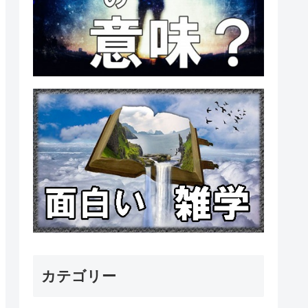
カテゴリー