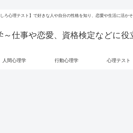
しろ心理テスト】で好きな人や自分の性格を知り、恋愛や生活に活かそ
学～仕事や恋愛、資格検定などに役
人間心理学
行動心理学
心理テスト