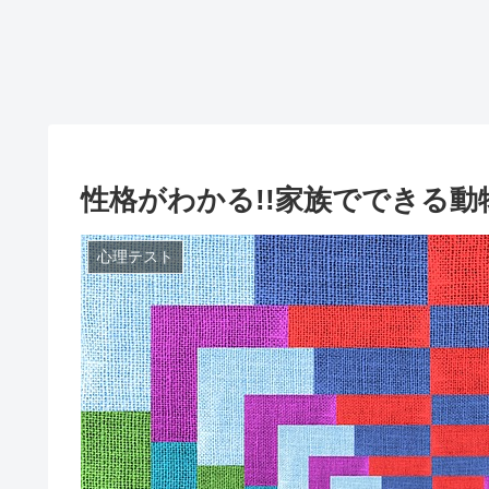
性格がわかる!!家族でできる
心理テスト