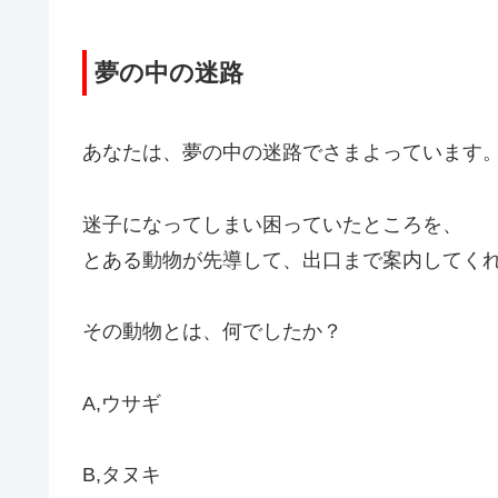
夢の中の迷路
あなたは、夢の中の迷路でさまよっています
迷子になってしまい困っていたところを、
とある動物が先導して、出口まで案内してく
その動物とは、何でしたか？
A,ウサギ
B,タヌキ