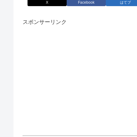
X
Facebook
はてブ
スポンサーリンク