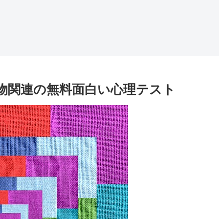
動物関連の無料面白い心理テスト