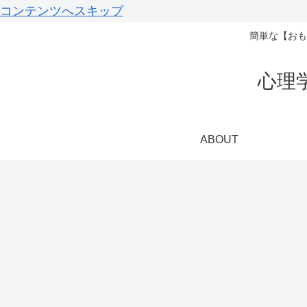
コンテンツへスキップ
簡単な【おも
心理
ABOUT