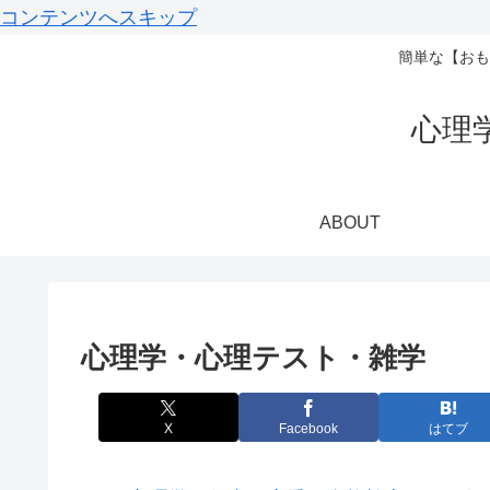
コンテンツへスキップ
簡単な【おも
心理
ABOUT
心理学・心理テスト・雑学
X
Facebook
はてブ