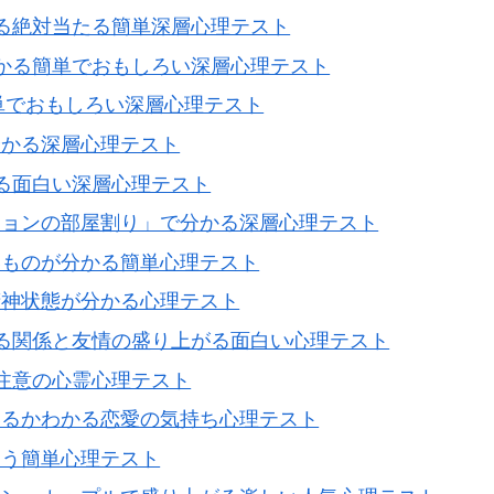
る絶対当たる簡単深層心理テスト
かる簡単でおもしろい深層心理テスト
単でおもしろい深層心理テスト
分かる深層心理テスト
る面白い深層心理テスト
ションの部屋割り」で分かる深層心理テスト
いものが分かる簡単心理テスト
精神状態が分かる心理テスト
る関係と友情の盛り上がる面白い心理テスト
覧注意の心霊心理テスト
いるかわかる恋愛の気持ち心理テスト
使う簡単心理テスト