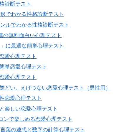
性格診断テスト
の形でわかる性格診断テスト
ャンルでわかる性格診断テスト
関連の無料面白い心理テスト
時」に最適な簡単心理テスト
女恋愛心理テスト
の簡単恋愛心理テスト
料恋愛心理テスト
の際どい、えげつない恋愛心理テスト（男性用）
相性恋愛心理テスト
ると楽しい恋愛心理テスト
合コンで楽しめる恋愛心理テスト
？言葉の連想と数字の計算心理テスト