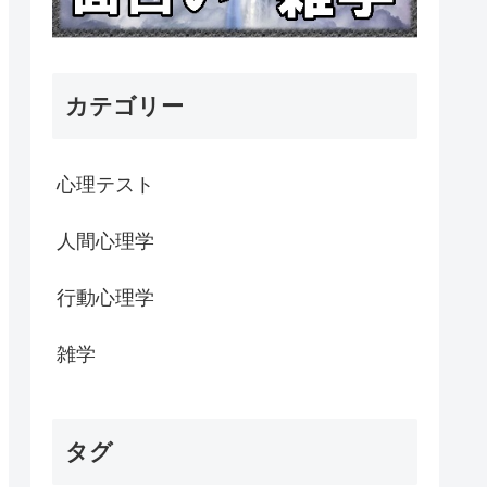
カテゴリー
心理テスト
人間心理学
行動心理学
雑学
タグ