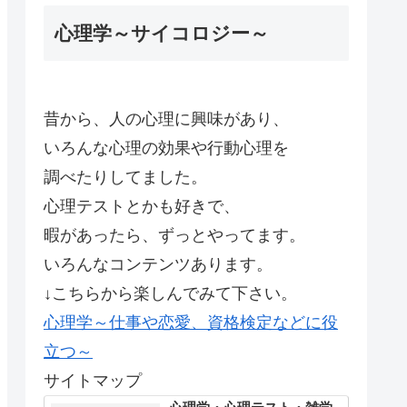
心理学～サイコロジー～
昔から、人の心理に興味があり、
いろんな心理の効果や行動心理を
調べたりしてました。
心理テストとかも好きで、
暇があったら、ずっとやってます。
いろんなコンテンツあります。
↓こちらから楽しんでみて下さい。
心理学～仕事や恋愛、資格検定などに役
立つ～
サイトマップ