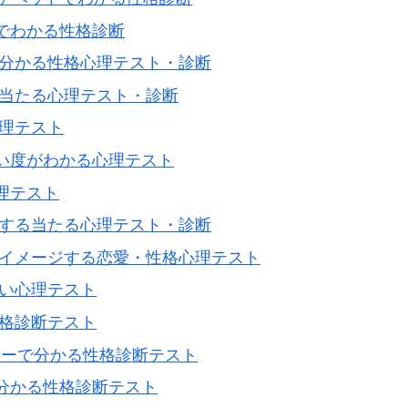
でわかる性格診断
で分かる性格心理テスト・診断
け当たる心理テスト・診断
心理テスト
思い度がわかる心理テスト
理テスト
関する当たる心理テスト・診断
をイメージする恋愛・性格心理テスト
しい心理テスト
性格診断テスト
ヒーで分かる性格診断テスト
で分かる性格診断テスト