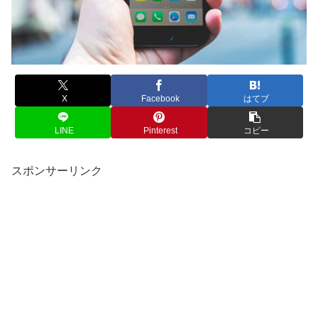
X
Facebook
はてブ
LINE
Pinterest
コピー
スポンサーリンク