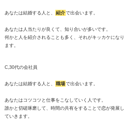
あなたは結婚する人と、
紹介
で出会います。
あなたは人当たりが良くて、知り合いが多いです。
何かと人を紹介されることも多く、それがキッカケになり
ます。
C,30代の会社員
あなたは結婚する人と、
職場
で出会います。
あなたはコツコツと仕事をこなしていく人です。
誰かと切磋琢磨して、時間の共有をすることで恋が発展し
ていきます。