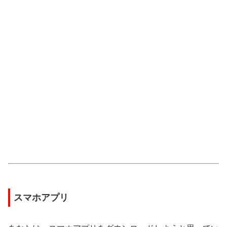
スマホアプリ