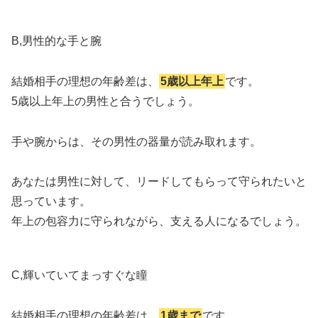
B,男性的な手と腕
結婚相手の理想の年齢差は、
5歳以上年上
です。
5歳以上年上の男性と合うでしょう。
手や腕からは、その男性の器量が読み取れます。
あなたは男性に対して、リードしてもらって守られたいと
思っています。
年上の包容力に守られながら、支える人になるでしょう。
C,輝いていてまっすぐな瞳
結婚相手の理想の年齢差は、
1歳まで
です。