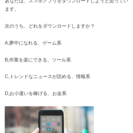
あなたは、スマホアプリをダウンロードしようと思ってい
ます。
次のうち、どれをダウンロードしますか？
A,夢中になれる、ゲーム系
B,作業を楽にできる、ツール系
C,トレンドなニュースが読める、情報系
D,お小遣いを稼げる、お金系