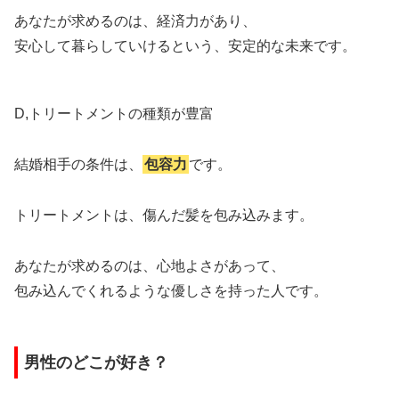
あなたが求めるのは、経済力があり、
安心して暮らしていけるという、安定的な未来です。
D,トリートメントの種類が豊富
結婚相手の条件は、
包容力
です。
トリートメントは、傷んだ髪を包み込みます。
あなたが求めるのは、心地よさがあって、
包み込んでくれるような優しさを持った人です。
男性のどこが好き？