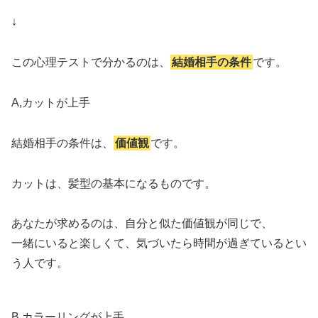
↓
この心理テストで分かるのは、
結婚相手の条件
です。
A,カットが上手
結婚相手の条件は、
価値観
です。
カットは、髪型の基本になるものです。
あなたが求めるのは、自分と似た価値観が同じで、
一緒にいると楽しくて、気づいたら時間が過ぎているとい
う人です。
B,カラーリングが上手