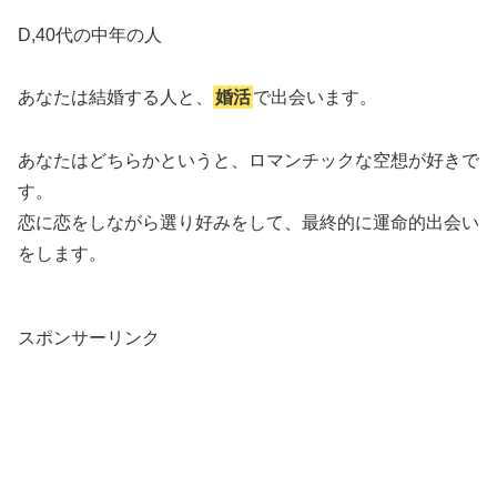
D,40代の中年の人
あなたは結婚する人と、
婚活
で出会います。
あなたはどちらかというと、ロマンチックな空想が好きで
す。
恋に恋をしながら選り好みをして、最終的に運命的出会い
をします。
スポンサーリンク