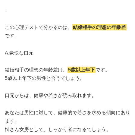
↓
この心理テストで分かるのは、
結婚相手の理想の年齢差
です。
A,豪快な口元
結婚相手の理想の年齢差は、
5歳以上年下
です。
5歳以上年下の男性と合うでしょう。
口元からは、健康や若さが読み取れます。
あなたは男性に対して、健康的で若さを求める傾向にあり
ます。
姉さん女房として、しっかり者になるでしょう。