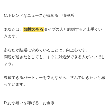
C,トレンドなニュースが読める、情報系
あなたは、
知性のある
タイプの人と結婚すると上手くい
きます。
あなたが結婚に求めていることは、向上心です。
問題が起きたとしても、すぐに対処ができる人がいいでし
ょう。
尊敬できるパートナーを支えながら、学んでいきたいと思
っています。
D,お小遣いを稼げる、お金系