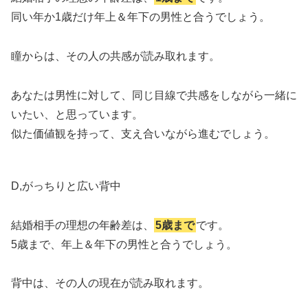
同い年か1歳だけ年上＆年下の男性と合うでしょう。
瞳からは、その人の共感が読み取れます。
あなたは男性に対して、同じ目線で共感をしながら一緒に
いたい、と思っています。
似た価値観を持って、支え合いながら進むでしょう。
D,がっちりと広い背中
結婚相手の理想の年齢差は、
5歳まで
です。
5歳まで、年上＆年下の男性と合うでしょう。
背中は、その人の現在が読み取れます。