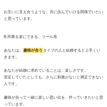
お互いに支え合うような、共に歩んでいける関係でいたい
と思っています。
B,作業を楽にできる、ツール系
あなたは、
趣味が合う
タイプの人と結婚すると上手くい
きます。
あなたが結婚に求めていることは、楽しさです。
安定していたとしても、さらに刺激がないと満足できない
人です。
趣味が合って一緒に楽しい思い出を、作っていきたいと思
っています。