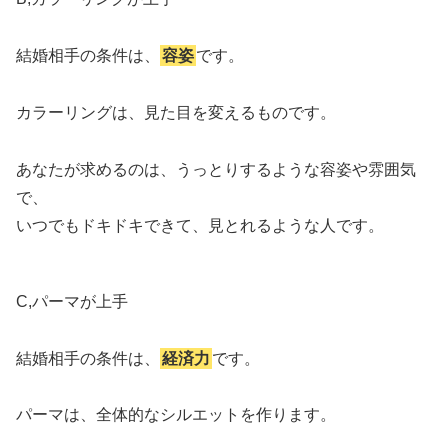
結婚相手の条件は、
容姿
です。
カラーリングは、見た目を変えるものです。
あなたが求めるのは、うっとりするような容姿や雰囲気
で、
いつでもドキドキできて、見とれるような人です。
C,パーマが上手
結婚相手の条件は、
経済力
です。
パーマは、全体的なシルエットを作ります。