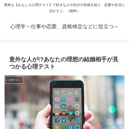
簡単な【おもしろ心理テスト】で好きな人や自分の性格を知り、恋愛や生活に
活かそう。（無料）
心理学～仕事や恋愛、資格検定などに役立つ～
意外な人が!?あなたの理想の結婚相手が見
つかる心理テスト
心理テスト