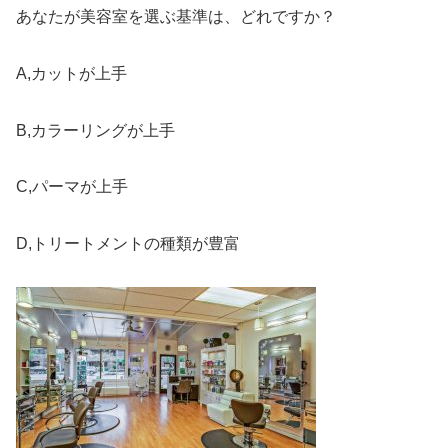
あなたが美容室を選ぶ基準は、どれですか？
A,カットが上手
B,カラーリングが上手
C,パーマが上手
D,トリートメントの種類が豊富