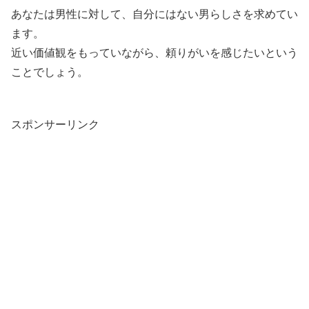
あなたは男性に対して、自分にはない男らしさを求めてい
ます。
近い価値観をもっていながら、頼りがいを感じたいという
ことでしょう。
スポンサーリンク