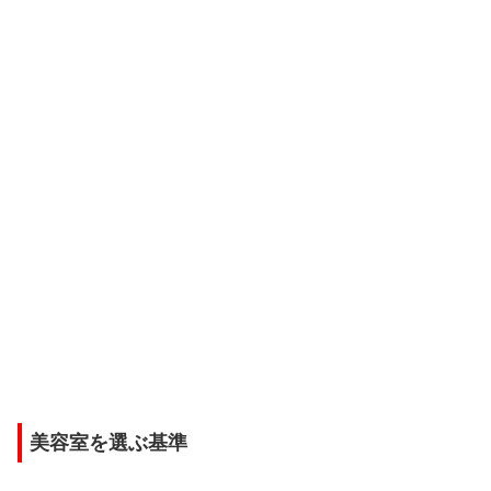
美容室を選ぶ基準