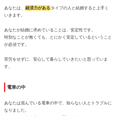
あなたは、
経済力がある
タイプの人と結婚すると上手く
いきます。
あなたが結婚に求めていることは、安定性です。
特別なことが無くても、とにかく安定しているということ
が必須です。
苦労をせずに、安心して暮らしていきたいと思っていま
す。
電車の中
あなたは混んでいる電車の中で、知らない人とトラブルに
なりました。