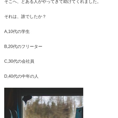
そこへ、とある人がやってきて助けてくれました。
それは、誰でしたか？
A,10代の学生
B,20代のフリーター
C,30代の会社員
D,40代の中年の人