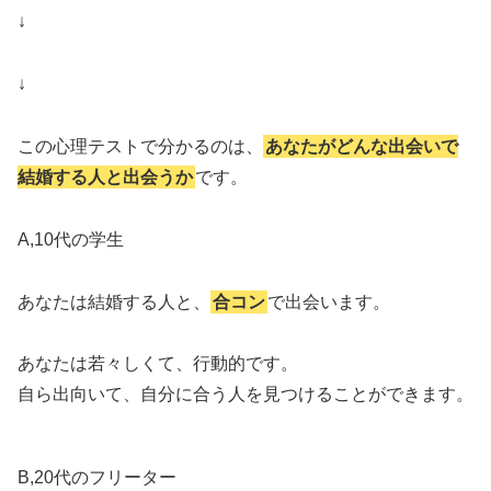
↓
↓
この心理テストで分かるのは、
あなたがどんな出会いで
結婚する人と出会うか
です。
A,10代の学生
あなたは結婚する人と、
合コン
で出会います。
あなたは若々しくて、行動的です。
自ら出向いて、自分に合う人を見つけることができます。
B,20代のフリーター