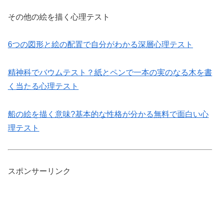
その他の絵を描く心理テスト
6つの図形と絵の配置で自分がわかる深層心理テスト
精神科でバウムテスト？紙とペンで一本の実のなる木を書
く当たる心理テスト
船の絵を描く意味?基本的な性格が分かる無料で面白い心
理テスト
スポンサーリンク