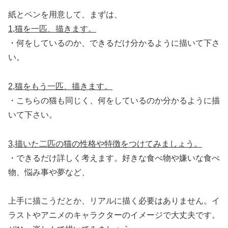
紙とペンを用意して、まずは、
1,猫を一匹、描きます。
・何をしているのか、できるだけ分かるように描いて下さ
い。
2,猫をもう一匹、描きます。
・こちらの猫も同じく、何をしているのか分かるように描
いて下さい。
3,描いた二匹の猫の性格や特徴をつけてみましょう。
・できるだけ詳しく考えます。好きな食べ物や嫌いな食べ
物、悩み事や夢など、
上手に描こうだとか、リアルに描く必要はありません。イ
ラストやアニメのキャラクターのイメージで大丈夫です。