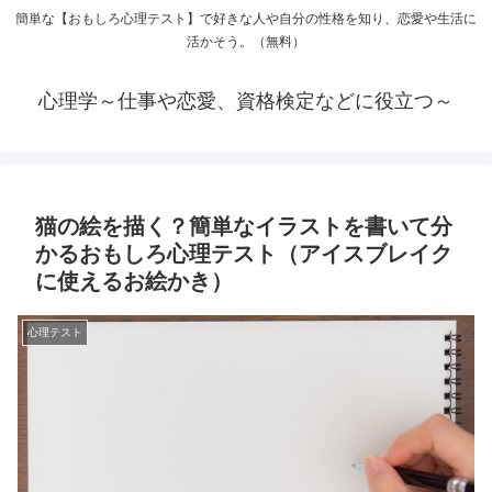
簡単な【おもしろ心理テスト】で好きな人や自分の性格を知り、恋愛や生活に
活かそう。（無料）
心理学～仕事や恋愛、資格検定などに役立つ～
猫の絵を描く？簡単なイラストを書いて分
かるおもしろ心理テスト（アイスブレイク
に使えるお絵かき）
心理テスト