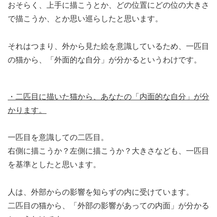
おそらく、上手に描こうとか、どの位置にどの位の大きさ
で描こうか、とか思い巡らしたと思います。
それはつまり、外から見た絵を意識しているため、一匹目
の猫から、「外面的な自分」が分かるというわけです。
・二匹目に描いた猫から、あなたの「内面的な自分」が分
かります。
一匹目を意識しての二匹目。
右側に描こうか？左側に描こうか？大きさなども、一匹目
を基準としたと思います。
人は、外部からの影響を知らずの内に受けています。
二匹目の猫から、「外部の影響があっての内面」が分かる