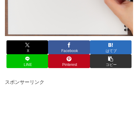
X
Facebook
はてブ
LINE
Pinterest
コピー
スポンサーリンク