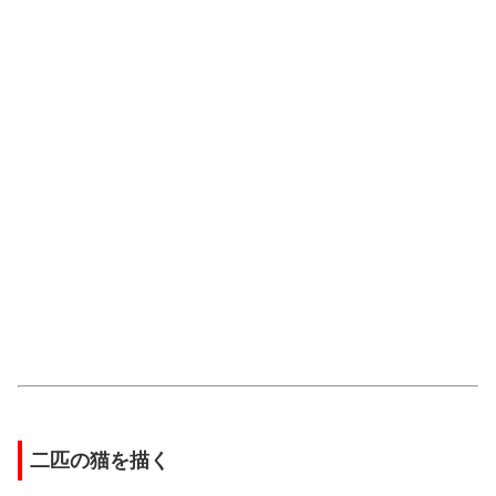
二匹の猫を描く