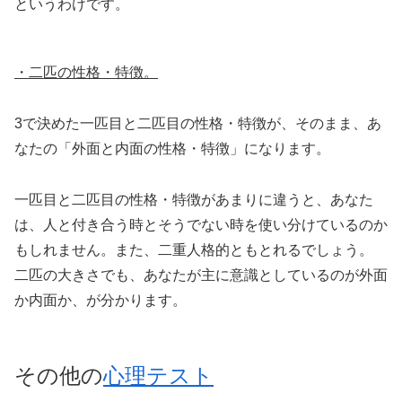
というわけです。
・二匹の性格・特徴。
3で決めた一匹目と二匹目の性格・特徴が、そのまま、あ
なたの「外面と内面の性格・特徴」になります。
一匹目と二匹目の性格・特徴があまりに違うと、あなた
は、人と付き合う時とそうでない時を使い分けているのか
もしれません。また、二重人格的ともとれるでしょう。
二匹の大きさでも、あなたが主に意識としているのが外面
か内面か、が分かります。
その他の
心理テスト