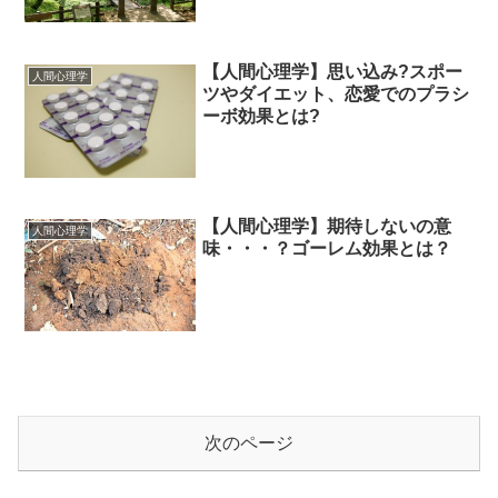
【人間心理学】思い込み?スポー
人間心理学
ツやダイエット、恋愛でのプラシ
ーボ効果とは?
【人間心理学】期待しないの意
人間心理学
味・・・？ゴーレム効果とは？
次のページ