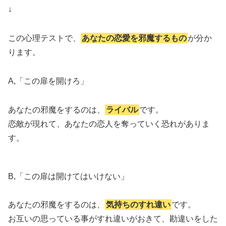
↓
この心理テストで、
あなたの恋愛を邪魔するもの
が分か
ります。
A,「この扉を開けろ」
あなたの邪魔をするのは、
ライバル
です。
恋敵が現れて、あなたの恋人を奪っていく恐れがありま
す。
B,「この扉は開けてはいけない」
あなたの邪魔をするのは、
気持ちのすれ違い
です。
お互いの思っている事がすれ違いがおきて、勘違いをした