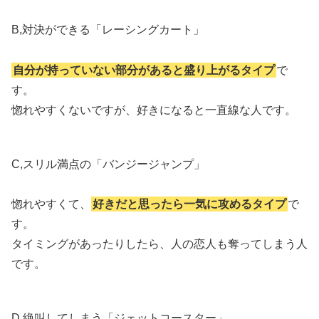
B,対決ができる「レーシングカート」
自分が持っていない部分があると盛り上がるタイプ
で
す。
惚れやすくないですが、好きになると一直線な人です。
C,スリル満点の「バンジージャンプ」
惚れやすくて、
好きだと思ったら一気に攻めるタイプ
で
す。
タイミングがあったりしたら、人の恋人も奪ってしまう人
です。
D,絶叫してしまう「ジェットコースター」