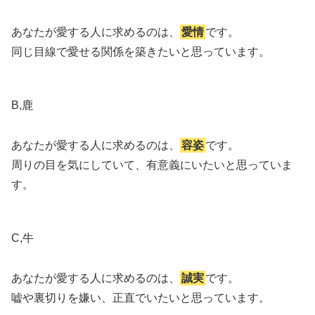
あなたが愛する人に求めるのは、
愛情
です。
同じ目線で愛せる関係を築きたいと思っています。
B,鹿
あなたが愛する人に求めるのは、
容姿
です。
周りの目を気にしていて、有意義にいたいと思っていま
す。
C,牛
あなたが愛する人に求めるのは、
誠実
です。
嘘や裏切りを嫌い、正直でいたいと思っています。