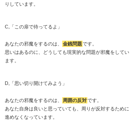
りしています。
C,「この扉で待ってるよ」
あなたの邪魔をするのは、
金銭問題
です。
思いはあるのに、どうしても現実的な問題が邪魔をしてい
ます。
D,「思い切り開けてみよう」
あなたの邪魔をするのは、
周囲の反対
です。
あなた自身は良いと思っていても、周りが反対するために
進めなくなっています。