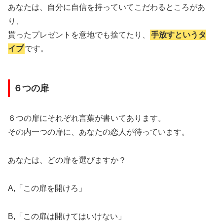
あなたは、自分に自信を持っていてこだわるところがあ
り、
貰ったプレゼントを意地でも捨てたり、
手放すというタ
イプ
です。
６つの扉
６つの扉にそれぞれ言葉が書いてあります。
その内一つの扉に、あなたの恋人が待っています。
あなたは、どの扉を選びますか？
A,「この扉を開けろ」
B,「この扉は開けてはいけない」