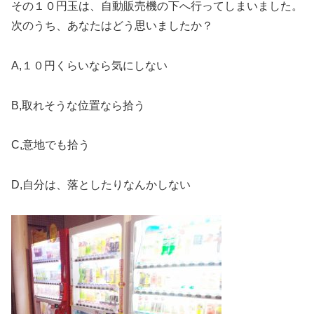
その１０円玉は、自動販売機の下へ行ってしまいました。
次のうち、あなたはどう思いましたか？
A,１０円くらいなら気にしない
B,取れそうな位置なら拾う
C,意地でも拾う
D,自分は、落としたりなんかしない