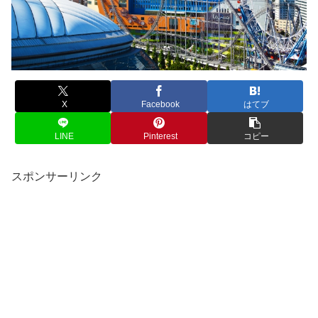
X
Facebook
はてブ
LINE
Pinterest
コピー
スポンサーリンク