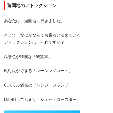
遊園地のアトラクション
あなたは、遊園地に行きました。
そこで、なにがなんでも乗ると決めている
アトラクションは、どれですか？
A,景色が綺麗な「観覧車」
B,対決ができる「レーシングカート」
C,スリル満点の「バンジージャンプ」
D,絶叫してしまう「ジェットコースター」