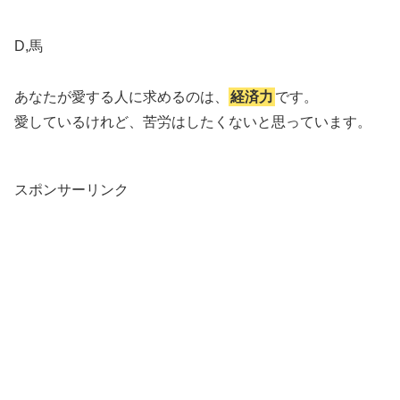
D,馬
あなたが愛する人に求めるのは、
経済力
です。
愛しているけれど、苦労はしたくないと思っています。
スポンサーリンク