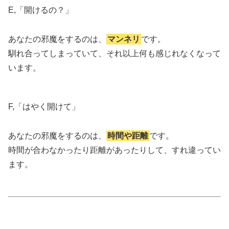
E,「開けるの？」
あなたの邪魔をするのは、
マンネリ
です。
馴れ合ってしまっていて、それ以上何も感じれなくなって
います。
F,「はやく開けて」
あなたの邪魔をするのは、
時間や距離
です。
時間が合わなかったり距離があったりして、すれ違ってい
ます。