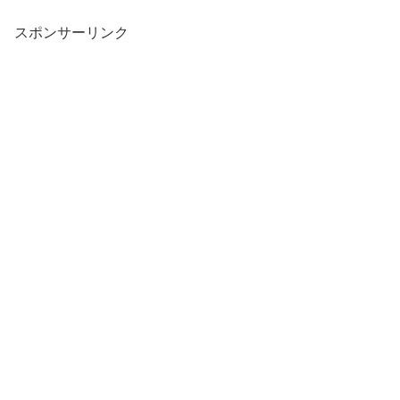
スポンサーリンク