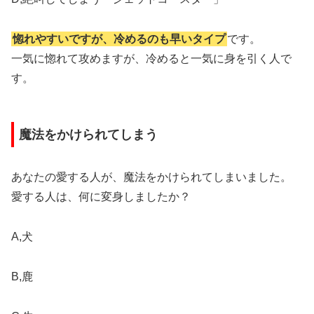
惚れやすいですが、冷めるのも早いタイプ
です。
一気に惚れて攻めますが、冷めると一気に身を引く人で
す。
魔法をかけられてしまう
あなたの愛する人が、魔法をかけられてしまいました。
愛する人は、何に変身しましたか？
A,犬
B,鹿