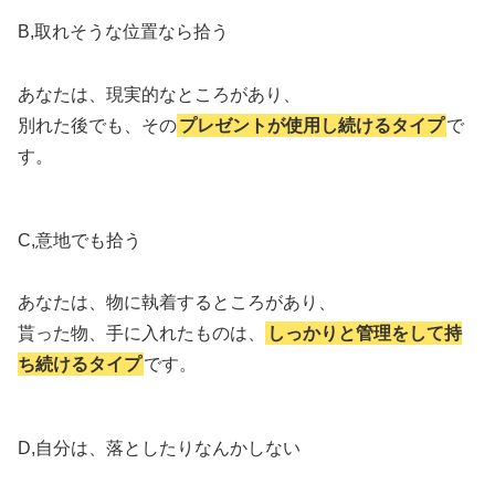
B,取れそうな位置なら拾う
あなたは、現実的なところがあり、
別れた後でも、その
プレゼントが使用し続けるタイプ
で
す。
C,意地でも拾う
あなたは、物に執着するところがあり、
貰った物、手に入れたものは、
しっかりと管理をして持
ち続けるタイプ
です。
D,自分は、落としたりなんかしない