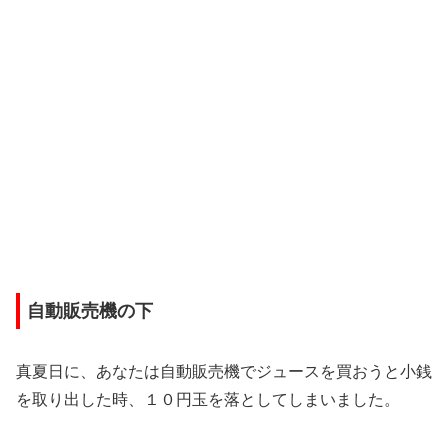
自動販売機の下
真夏日に、あなたは自動販売機でジュースを買おうと小銭
を取り出した時、１０円玉を落としてしまいました。